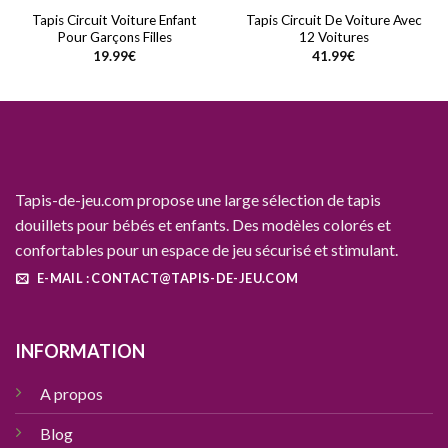
Tapis Circuit Voiture Enfant
Tapis Circuit De Voiture Avec
Pour Garçons Filles
12 Voitures
19.99
€
41.99
€
Tapis-de-jeu.com propose une large sélection de tapis
douillets pour bébés et enfants. Des modèles colorés et
confortables pour un espace de jeu sécurisé et stimulant.
E-MAIL : CONTACT@TAPIS-DE-JEU.COM
INFORMATION
A propos
Blog