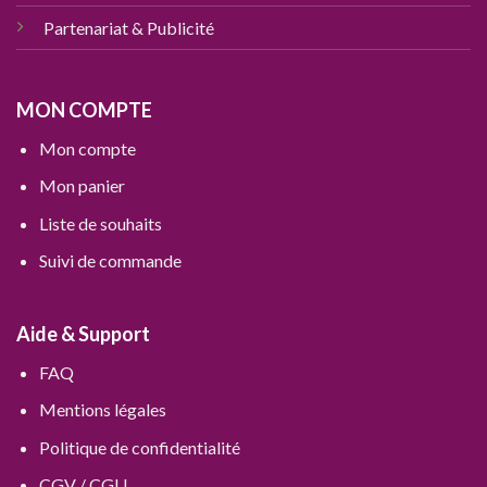
Partenariat & Publicité
MON COMPTE
Mon compte
Mon panier
Liste de souhaits
Suivi de commande
Aide & Support
FAQ
Mentions légales
Politique de confidentialité
CGV / CGU