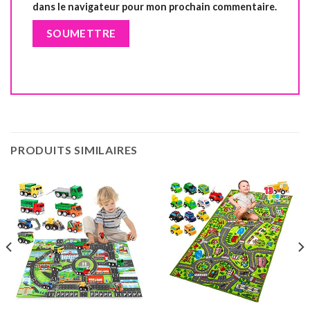
dans le navigateur pour mon prochain commentaire.
PRODUITS SIMILAIRES