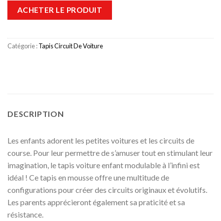
ACHETER LE PRODUIT
Catégorie :
Tapis Circuit De Voiture
DESCRIPTION
Les enfants adorent les petites voitures et les circuits de
course. Pour leur permettre de s’amuser tout en stimulant leur
imagination, le tapis voiture enfant modulable à l’infini est
idéal ! Ce tapis en mousse offre une multitude de
configurations pour créer des circuits originaux et évolutifs.
Les parents apprécieront également sa praticité et sa
résistance.