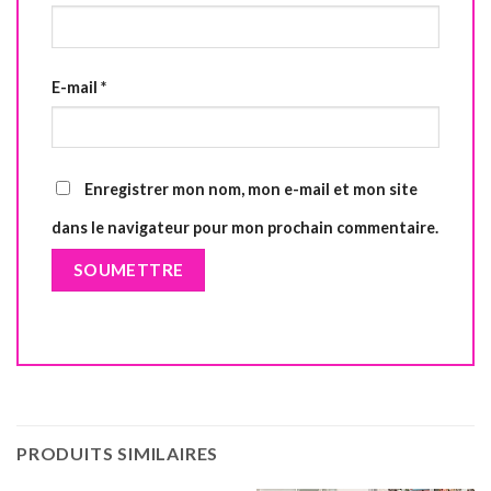
E-mail
*
Enregistrer mon nom, mon e-mail et mon site
dans le navigateur pour mon prochain commentaire.
PRODUITS SIMILAIRES