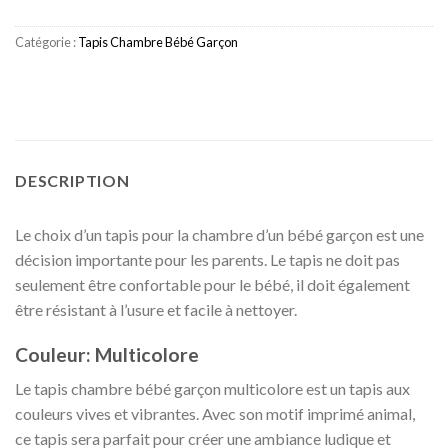
Catégorie :
Tapis Chambre Bébé Garçon
DESCRIPTION
Le choix d’un tapis pour la chambre d’un bébé garçon est une
décision importante pour les parents. Le tapis ne doit pas
seulement être confortable pour le bébé, il doit également
être résistant à l’usure et facile à nettoyer.
Couleur: Multicolore
Le tapis chambre bébé garçon multicolore est un tapis aux
couleurs vives et vibrantes. Avec son motif imprimé animal,
ce tapis sera parfait pour créer une ambiance ludique et