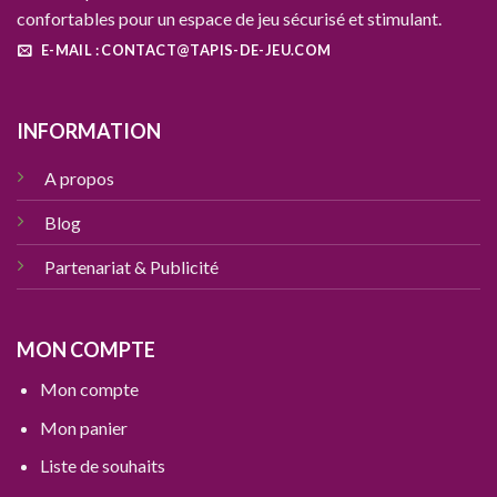
confortables pour un espace de jeu sécurisé et stimulant.
E-MAIL : CONTACT@TAPIS-DE-JEU.COM
INFORMATION
A propos
Blog
Partenariat & Publicité
MON COMPTE
Mon compte
Mon panier
Liste de souhaits