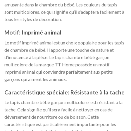
amusante dans la chambre du bébé. Les couleurs du tapis
sont multicolores, ce qui signifie qu’il s’adaptera facilement à
tous les styles de décoration.
Motif: Imprimé animal
Le motif imprimé animal est un choix populaire pour les tapis
de chambre de bébé. Il apporte une touche de nature et
d’innocence à la pièce. Le tapis chambre bébé garçon
multicolore de la marque TT Home possède un motif
imprimé animal qui conviendra parfaitement aux petits
garçons qui aiment les animaux.
Caractéristique spéciale: Résistante à la tache
Le tapis chambre bébé garçon multicolore est résistant à la
tache. Cela signifie qu’il sera facile à nettoyer en cas de
déversement de nourriture ou de boisson. Cette
caractéristique est particulièrement importante pour les