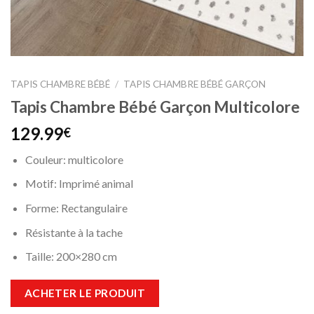
TAPIS CHAMBRE BÉBÉ
/
TAPIS CHAMBRE BÉBÉ GARÇON
Tapis Chambre Bébé Garçon Multicolore
129.99
€
Couleur: multicolore
Motif: Imprimé animal
Forme: Rectangulaire
Résistante à la tache
Taille: 200×280 cm
ACHETER LE PRODUIT