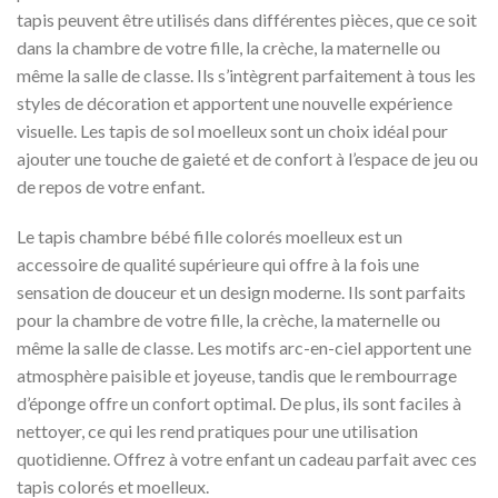
tapis peuvent être utilisés dans différentes pièces, que ce soit
dans la chambre de votre fille, la crèche, la maternelle ou
même la salle de classe. Ils s’intègrent parfaitement à tous les
styles de décoration et apportent une nouvelle expérience
visuelle. Les tapis de sol moelleux sont un choix idéal pour
ajouter une touche de gaieté et de confort à l’espace de jeu ou
de repos de votre enfant.
Le tapis chambre bébé fille colorés moelleux est un
accessoire de qualité supérieure qui offre à la fois une
sensation de douceur et un design moderne. Ils sont parfaits
pour la chambre de votre fille, la crèche, la maternelle ou
même la salle de classe. Les motifs arc-en-ciel apportent une
atmosphère paisible et joyeuse, tandis que le rembourrage
d’éponge offre un confort optimal. De plus, ils sont faciles à
nettoyer, ce qui les rend pratiques pour une utilisation
quotidienne. Offrez à votre enfant un cadeau parfait avec ces
tapis colorés et moelleux.