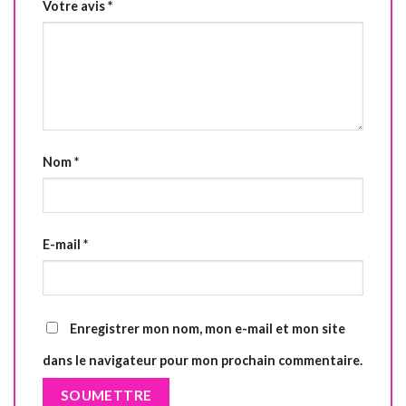
Votre avis
*
Nom
*
E-mail
*
Enregistrer mon nom, mon e-mail et mon site
dans le navigateur pour mon prochain commentaire.