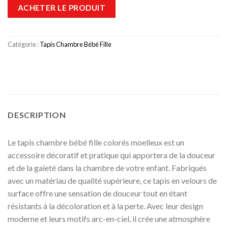
ACHETER LE PRODUIT
Catégorie :
Tapis Chambre Bébé Fille
DESCRIPTION
Le tapis chambre bébé fille colorés moelleux est un
accessoire décoratif et pratique qui apportera de la douceur
et de la gaieté dans la chambre de votre enfant. Fabriqués
avec un matériau de qualité supérieure, ce tapis en velours de
surface offre une sensation de douceur tout en étant
résistants à la décoloration et à la perte. Avec leur design
moderne et leurs motifs arc-en-ciel, il crée une atmosphère