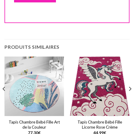
PRODUITS SIMILAIRES
Tapis Chambre Bébé Fille Art
Tapis Chambre Bébé Fille
de la Couleur
Licorne Rose Crème
77.30
€
44.99
€