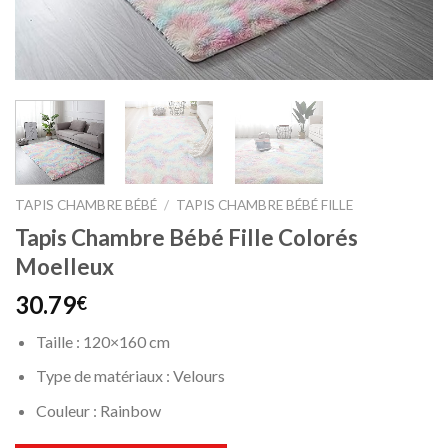
TAPIS CHAMBRE BÉBÉ
/
TAPIS CHAMBRE BÉBÉ FILLE
Tapis Chambre Bébé Fille Colorés
Moelleux
30.79
€
Taille : 120×160 cm
Type de matériaux : Velours
Couleur : Rainbow