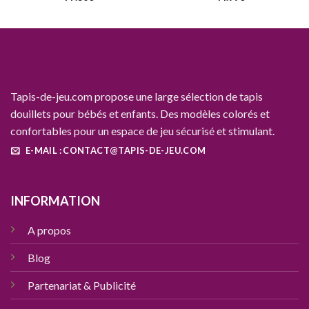
Tapis-de-jeu.com propose une large sélection de tapis
douillets pour bébés et enfants. Des modèles colorés et
confortables pour un espace de jeu sécurisé et stimulant.
E-MAIL : CONTACT@TAPIS-DE-JEU.COM
INFORMATION
A propos
Blog
Partenariat & Publicité