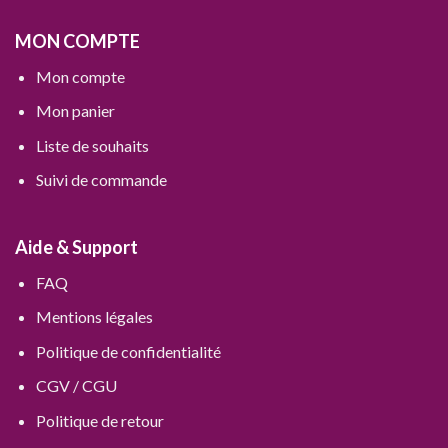
MON COMPTE
Mon compte
Mon panier
Liste de souhaits
Suivi de commande
Aide & Support
FAQ
Mentions légales
Politique de confidentialité
CGV / CGU
Politique de retour