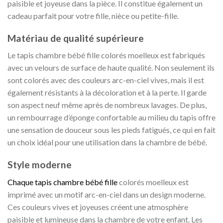
paisible et joyeuse dans la pièce. Il constitue également un
cadeau parfait pour votre fille, nièce ou petite-fille.
Matériau de qualité supérieure
Le tapis chambre bébé fille colorés moelleux est fabriqués
avec un velours de surface de haute qualité. Non seulement ils
sont colorés avec des couleurs arc-en-ciel vives, mais il est
également résistants à la décoloration et à la perte. Il garde
son aspect neuf même après de nombreux lavages. De plus,
un rembourrage d’éponge confortable au milieu du tapis offre
une sensation de douceur sous les pieds fatigués, ce qui en fait
un choix idéal pour une utilisation dans la chambre de bébé.
Style moderne
Chaque tapis chambre bébé fille
colorés moelleux est
imprimé avec un motif arc-en-ciel dans un design moderne.
Ces couleurs vives et joyeuses créent une atmosphère
paisible et lumineuse dans la chambre de votre enfant. Les