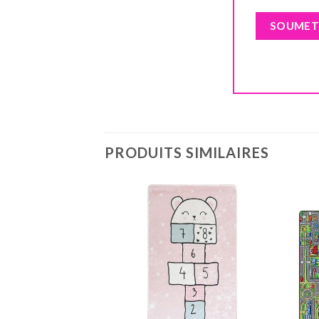
PRODUITS SIMILAIRES