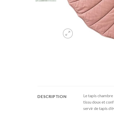
Le tapis chambre 
DESCRIPTION
tissu doux et conf
servir de tapis d’